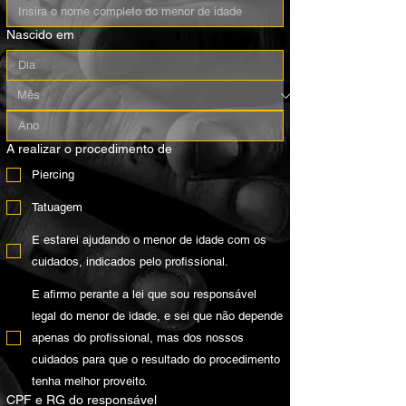
Nascido em
A realizar o procedimento de
Piercing
Tatuagem
E estarei ajudando o menor de idade com os
cuidados, indicados pelo profissional.
E afirmo perante a lei que sou responsável
legal do menor de idade, e sei que não depende
apenas do profissional, mas dos nossos
cuidados para que o resultado do procedimento
tenha melhor proveito.
CPF e RG do responsável