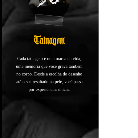
Tatuagem
Cada tatuagem é uma marca da vida;
uma memória que você grava também
no corpo. Desde a escolha do desenho
até o seu resultado na pele, você passa
por experiências únicas.