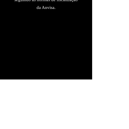
da Anvisa.