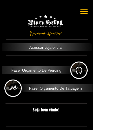
Eternizando Memórias!
Acessar Loja oficial
Fazer Orçamento De Piercing
Fazer Orçamento De Tatuagem
Seja bem vindo!